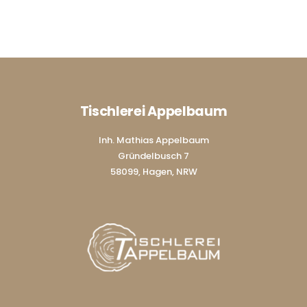
Tischlerei Appelbaum
Inh. Mathias Appelbaum
Gründelbusch 7
58099, Hagen, NRW