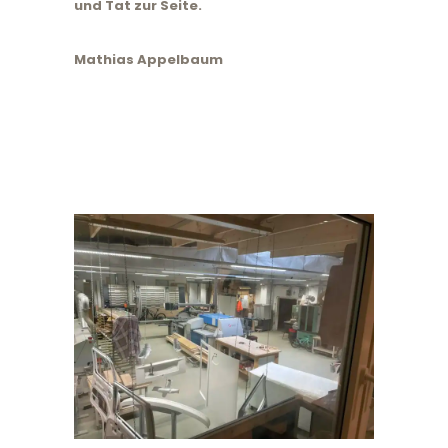
und Tat zur Seite.
Mathias Appelbaum