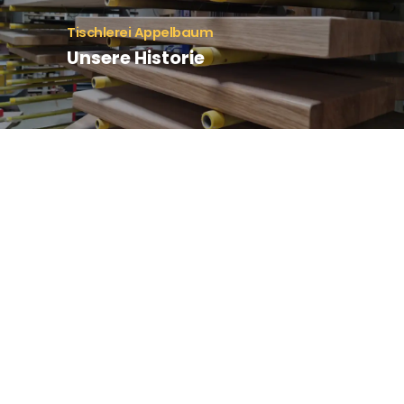
Tischlerei Appelbaum
Unsere Historie