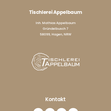
Tischlerei Appelbaum
Inh. Mathias Appelbaum
Gründelbusch 7
58099, Hagen, NRW
Kontakt