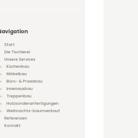
Navigation
Start
Die Tischlerei
Unsere Services
Küchenbau
Möbelbau
Büro- & Praxisbau
Innenausbau
Treppenbau
Holzsonderanfertigungen
Weihnachts-baumverkauf
Referenzen
Kontakt