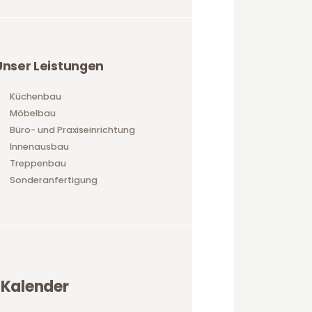
Unser Leistungen
Küchenbau
Möbelbau
Büro- und Praxiseinrichtung
Innenausbau
Treppenbau
Sonderanfertigung
Kalender