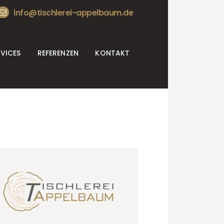
info@tischlerei-appelbaum.de
RVICES
REFERENZEN
KONTAKT