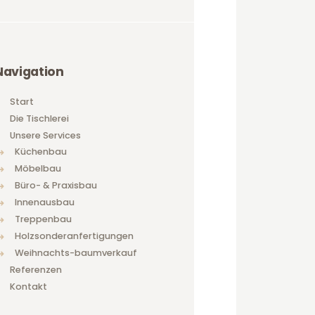
Navigation
Start
Die Tischlerei
Unsere Services
Küchenbau
Möbelbau
Büro- & Praxisbau
Innenausbau
Treppenbau
Holzsonderanfertigungen
Weihnachts-baumverkauf
Referenzen
Kontakt