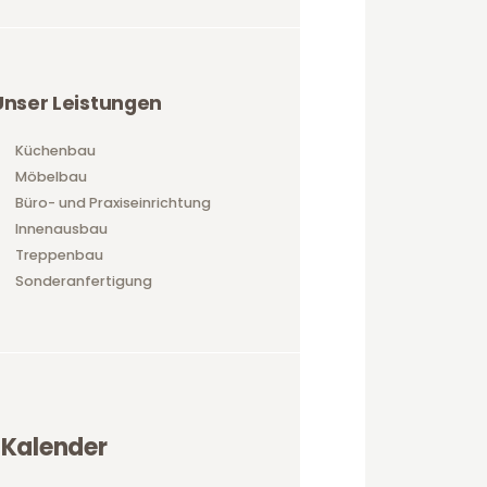
Unser Leistungen
Küchenbau
Möbelbau
Büro- und Praxiseinrichtung
Innenausbau
Treppenbau
Sonderanfertigung
Kalender