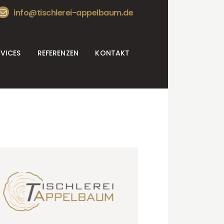
info@tischlerei-appelbaum.de
RVICES
REFERENZEN
KONTAKT