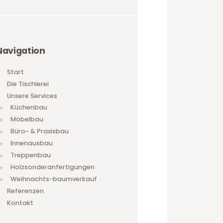
Navigation
Start
Die Tischlerei
Unsere Services
Küchenbau
Möbelbau
Büro- & Praxisbau
Innenausbau
Treppenbau
Holzsonderanfertigungen
Weihnachts-baumverkauf
Referenzen
Kontakt