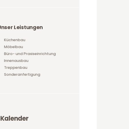
Unser Leistungen
Küchenbau
Möbelbau
Büro- und Praxiseinrichtung
Innenausbau
Treppenbau
Sonderanfertigung
Kalender