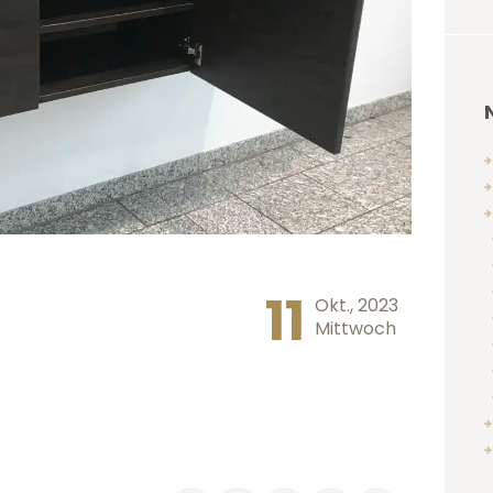
11
Okt., 2023
Mittwoch