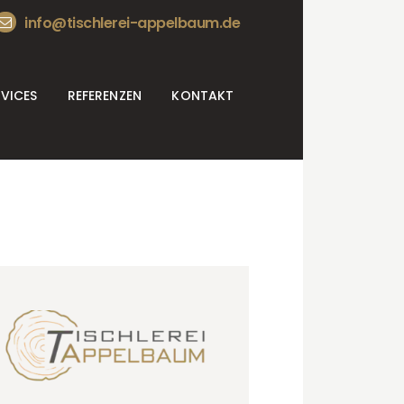
info@tischlerei-appelbaum.de
RVICES
REFERENZEN
KONTAKT