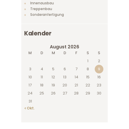
Innenausbau
Treppenbau
Sonderanfertigung
Kalender
August 2026
M
D
M
D
F
S
S
1
2
3
4
5
6
7
8
9
10
11
12
13
14
15
16
17
18
19
20
21
22
23
24
25
26
27
28
29
30
31
« Okt.