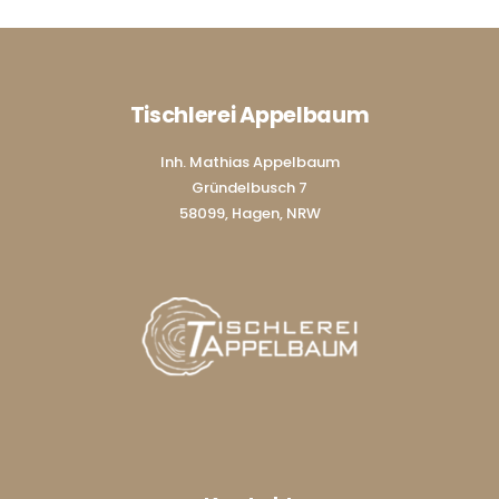
Tischlerei Appelbaum
Inh. Mathias Appelbaum
Gründelbusch 7
58099, Hagen, NRW