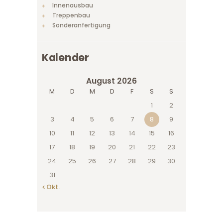
Innenausbau
Treppenbau
Sonderanfertigung
Kalender
August 2026
M
D
M
D
F
S
S
1
2
3
4
5
6
7
8
9
10
11
12
13
14
15
16
17
18
19
20
21
22
23
24
25
26
27
28
29
30
31
« Okt.