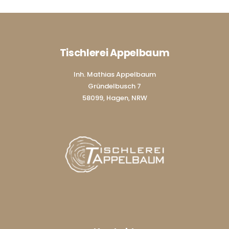
Tischlerei Appelbaum
Inh. Mathias Appelbaum
Gründelbusch 7
58099, Hagen, NRW