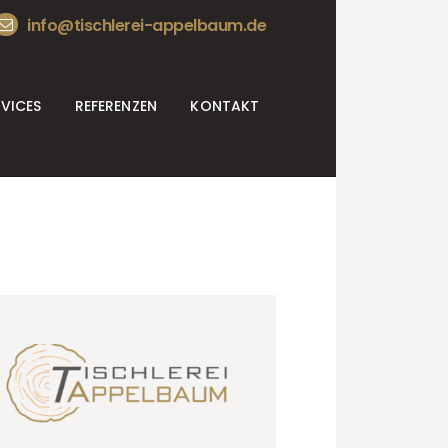
info@tischlerei-appelbaum.de
RVICES
REFERENZEN
KONTAKT