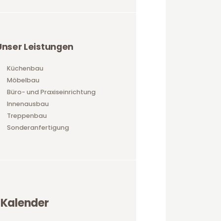
Unser Leistungen
Küchenbau
Möbelbau
Büro- und Praxiseinrichtung
Innenausbau
Treppenbau
Sonderanfertigung
Kalender