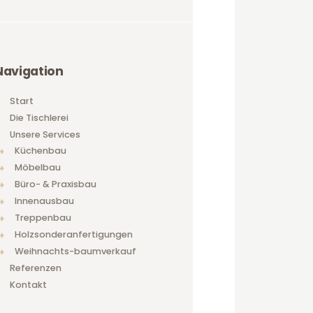
Navigation
Start
Die Tischlerei
Unsere Services
Küchenbau
Möbelbau
Büro- & Praxisbau
Innenausbau
Treppenbau
Holzsonderanfertigungen
Weihnachts-baumverkauf
Referenzen
Kontakt