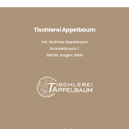
Tischlerei Appelbaum
Inh. Mathias Appelbaum
Gründelbusch 7
58099, Hagen, NRW