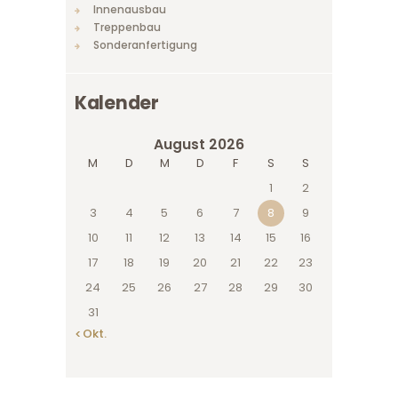
Innenausbau
Treppenbau
Sonderanfertigung
Kalender
August 2026
M
D
M
D
F
S
S
1
2
3
4
5
6
7
8
9
10
11
12
13
14
15
16
17
18
19
20
21
22
23
24
25
26
27
28
29
30
31
« Okt.