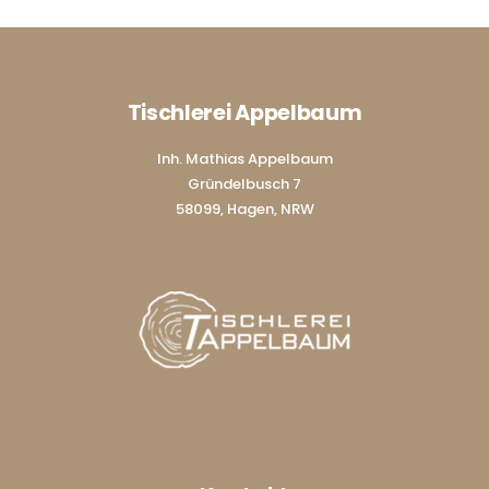
Tischlerei Appelbaum
Inh. Mathias Appelbaum
Gründelbusch 7
58099, Hagen, NRW