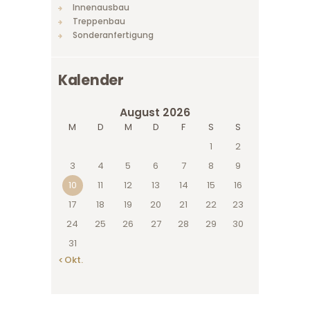
Innenausbau
Treppenbau
Sonderanfertigung
Kalender
August 2026
M
D
M
D
F
S
S
1
2
3
4
5
6
7
8
9
10
11
12
13
14
15
16
17
18
19
20
21
22
23
24
25
26
27
28
29
30
31
« Okt.