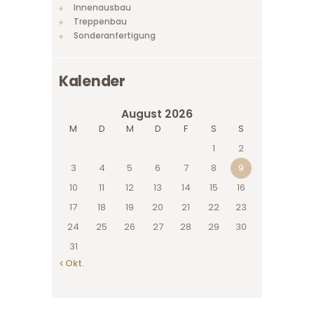
Innenausbau
Treppenbau
Sonderanfertigung
Kalender
August 2026
M
D
M
D
F
S
S
1
2
3
4
5
6
7
8
9
10
11
12
13
14
15
16
17
18
19
20
21
22
23
24
25
26
27
28
29
30
31
« Okt.