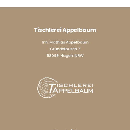
Tischlerei Appelbaum
Inh. Mathias Appelbaum
Gründelbusch 7
58099, Hagen, NRW