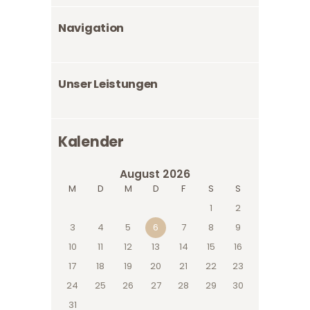
Navigation
Unser Leistungen
Kalender
August 2026
M
D
M
D
F
S
S
1
2
3
4
5
6
7
8
9
10
11
12
13
14
15
16
17
18
19
20
21
22
23
24
25
26
27
28
29
30
31