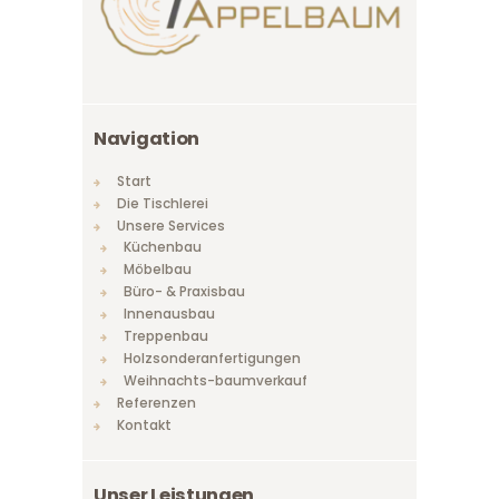
Navigation
Start
Die Tischlerei
Unsere Services
Küchenbau
Möbelbau
Büro- & Praxisbau
Innenausbau
Treppenbau
Holzsonderanfertigungen
Weihnachts-baumverkauf
Referenzen
Kontakt
Unser Leistungen