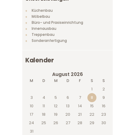
Küchenbau
Möbelbau
Büro- und Praxiseinrichtung
Innenausbau
Treppenbau
Sonderanfertigung
Kalender
August 2026
M
D
M
D
F
S
S
1
2
3
4
5
6
7
8
9
10
11
12
13
14
15
16
17
18
19
20
21
22
23
24
25
26
27
28
29
30
31