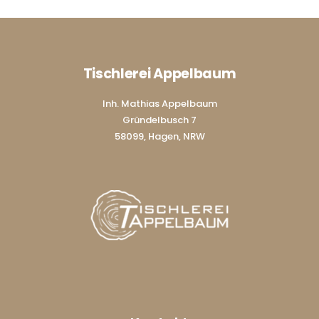
Tischlerei Appelbaum
Inh. Mathias Appelbaum
Gründelbusch 7
58099, Hagen, NRW