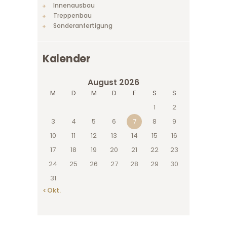
Innenausbau
Treppenbau
Sonderanfertigung
Kalender
August 2026
M
D
M
D
F
S
S
1
2
3
4
5
6
7
8
9
10
11
12
13
14
15
16
17
18
19
20
21
22
23
24
25
26
27
28
29
30
31
« Okt.