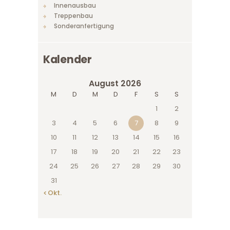
Innenausbau
Treppenbau
Sonderanfertigung
Kalender
August 2026
M
D
M
D
F
S
S
1
2
3
4
5
6
7
8
9
10
11
12
13
14
15
16
17
18
19
20
21
22
23
24
25
26
27
28
29
30
31
« Okt.