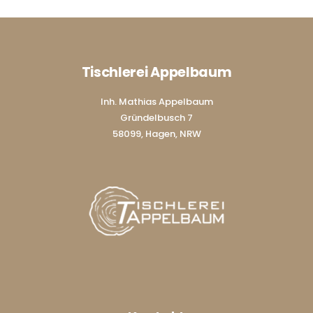
Tischlerei Appelbaum
Inh. Mathias Appelbaum
Gründelbusch 7
58099, Hagen, NRW