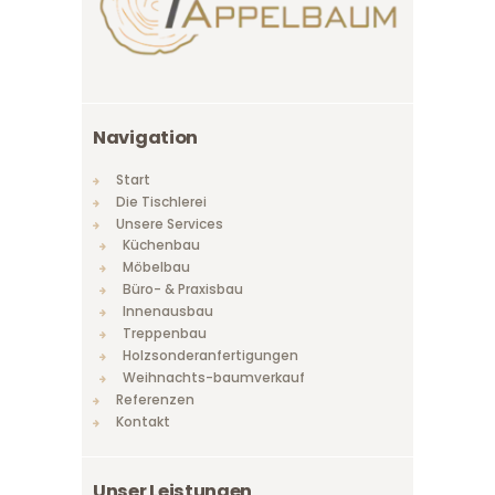
Navigation
Start
Die Tischlerei
Unsere Services
Küchenbau
Möbelbau
Büro- & Praxisbau
Innenausbau
Treppenbau
Holzsonderanfertigungen
Weihnachts-baumverkauf
Referenzen
Kontakt
Unser Leistungen