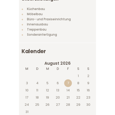
Küchenbau
Möbelbau
Büro- und Praxiseinrichtung
Innenausbau
Treppenbau
Sonderanfertigung
Kalender
August 2026
M
D
M
D
F
S
S
1
2
3
4
5
6
7
8
9
10
11
12
13
14
15
16
17
18
19
20
21
22
23
24
25
26
27
28
29
30
31