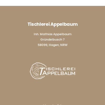
Tischlerei Appelbaum
Inh. Mathias Appelbaum
Gründelbusch 7
58099, Hagen, NRW