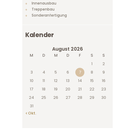
Innenausbau
Treppenbau
Sonderanfertigung
Kalender
August 2026
M
D
M
D
F
S
S
1
2
3
4
5
6
7
8
9
10
11
12
13
14
15
16
17
18
19
20
21
22
23
24
25
26
27
28
29
30
31
« Okt.