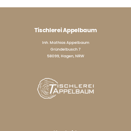
Tischlerei Appelbaum
Inh. Mathias Appelbaum
Gründelbusch 7
58099, Hagen, NRW