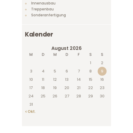
Innenausbau
Treppenbau
Sonderanfertigung
Kalender
August 2026
M
D
M
D
F
S
S
1
2
3
4
5
6
7
8
9
10
11
12
13
14
15
16
17
18
19
20
21
22
23
24
25
26
27
28
29
30
31
« Okt.