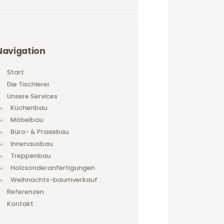
Navigation
Start
Die Tischlerei
Unsere Services
Küchenbau
Möbelbau
Büro- & Praxisbau
Innenausbau
Treppenbau
Holzsonderanfertigungen
Weihnachts-baumverkauf
Referenzen
Kontakt