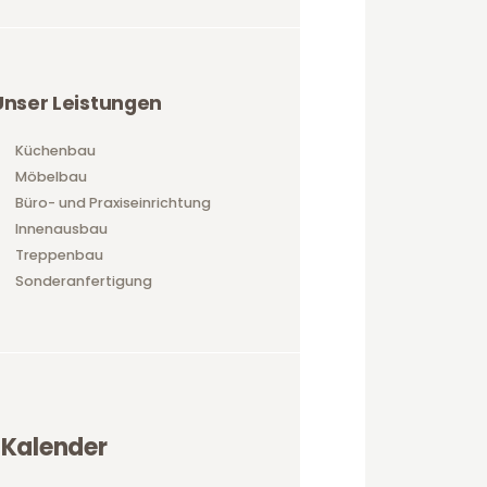
Unser Leistungen
Küchenbau
Möbelbau
Büro- und Praxiseinrichtung
Innenausbau
Treppenbau
Sonderanfertigung
Kalender