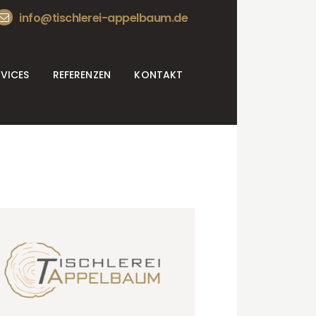
info@tischlerei-appelbaum.de
RVICES
REFERENZEN
KONTAKT