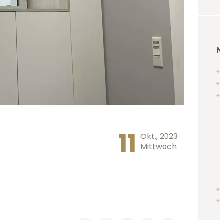
11
Okt., 2023
Mittwoch